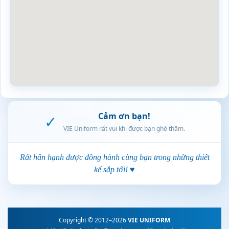
Cảm ơn bạn!
✓
VIE Uniform rất vui khi được bạn ghé thăm.
Rất hân hạnh được đồng hành cùng bạn trong những thiết
kế sắp tới! ♥
Copyright © 2012–2026
VIE UNIFORM