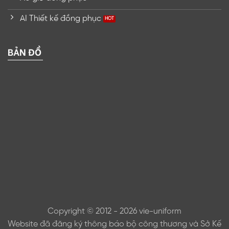
AI Thiết kế đồng phục
BẢN ĐỒ
Copyright © 2012 - 2026 vie-uniform
Website đã đăng ký thông báo bộ công thương và Sở Kế