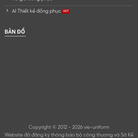
AI Thiết kế đồng phục
BẢN ĐỒ
Copyright © 2012 - 2026 vie-uniform
Website đã đăng ký thông báo bộ công thương và Sở Kế