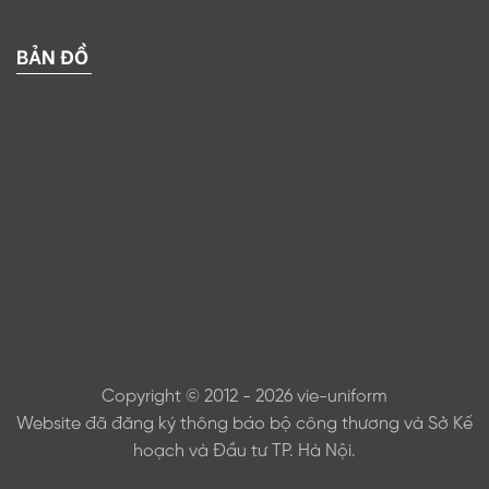
BẢN ĐỒ
Copyright © 2012 - 2026 vie-uniform
Website đã đăng ký thông báo bộ công thương và Sở Kế
hoạch và Đầu tư TP. Hà Nội.