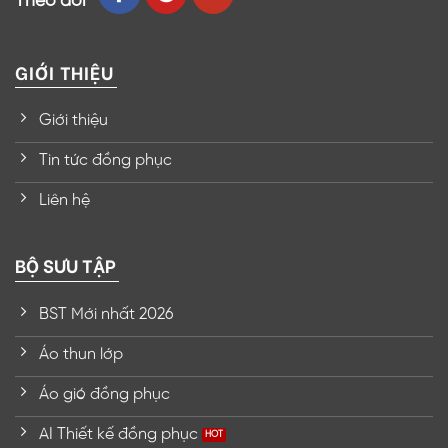
Theo dõi
GIỚI THIỆU
Giới thiệu
Tin tức đồng phục
Liên hệ
BỘ SƯU TẬP
BST Mới nhất 2026
Áo thun lớp
Áo gió đồng phục
AI Thiết kế đồng phục