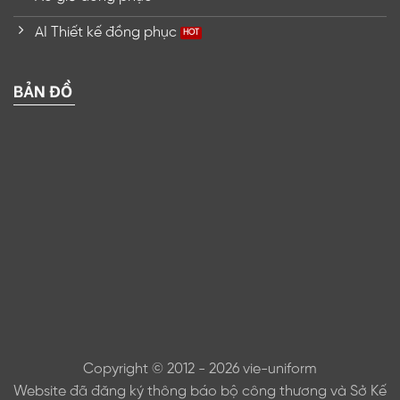
AI Thiết kế đồng phục
BẢN ĐỒ
Copyright © 2012 - 2026 vie-uniform
Website đã đăng ký thông báo bộ công thương và Sở Kế