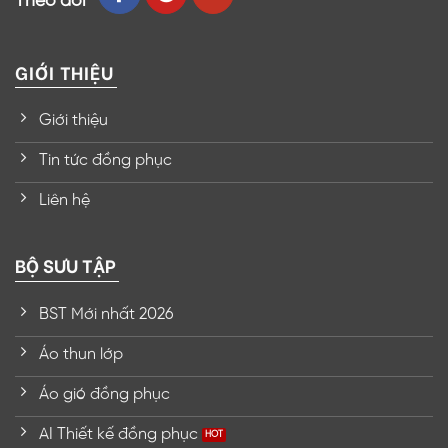
Theo dõi
GIỚI THIỆU
Giới thiệu
Tin tức đồng phục
Liên hệ
BỘ SƯU TẬP
BST Mới nhất 2026
Áo thun lớp
Áo gió đồng phục
AI Thiết kế đồng phục