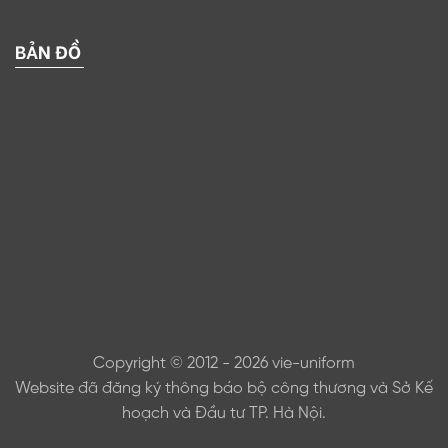
BẢN ĐỒ
Copyright © 2012 - 2026 vie-uniform
Website đã đăng ký thông báo bộ công thương và Sở Kế
hoạch và Đầu tư TP. Hà Nội.