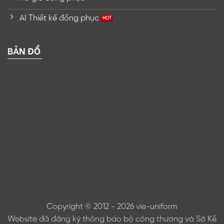
AI Thiết kế đồng phục
BẢN ĐỒ
Copyright © 2012 - 2026 vie-uniform
Website đã đăng ký thông báo bộ công thương và Sở Kế