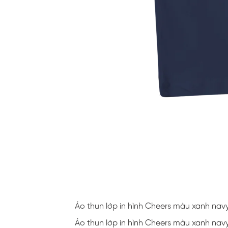
Áo thun lớp in hình Cheers màu xanh nav
Áo thun lớp in hình Cheers màu xanh nav