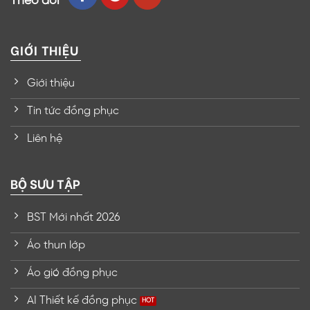
Theo dõi
GIỚI THIỆU
Giới thiệu
Tin tức đồng phục
Liên hệ
BỘ SƯU TẬP
BST Mới nhất 2026
Áo thun lớp
Áo gió đồng phục
AI Thiết kế đồng phục