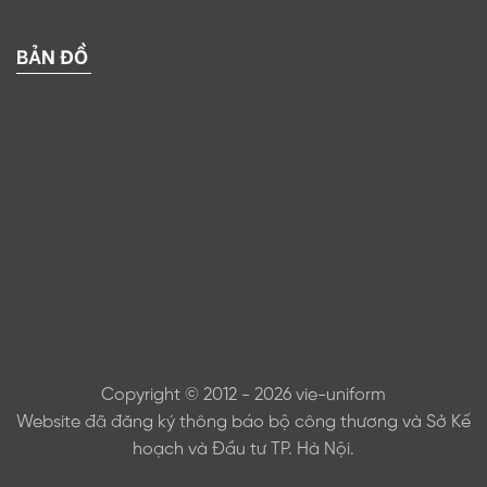
BẢN ĐỒ
Copyright © 2012 - 2026 vie-uniform
Website đã đăng ký thông báo bộ công thương và Sở Kế
hoạch và Đầu tư TP. Hà Nội.