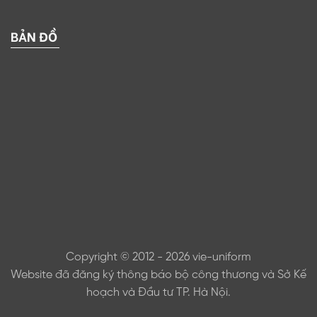
BẢN ĐỒ
Copyright © 2012 - 2026 vie-uniform
Website đã đăng ký thông báo bộ công thương và Sở Kế
hoạch và Đầu tư TP. Hà Nội.