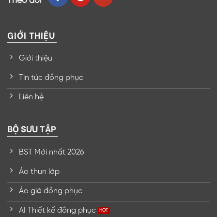
Theo dõi
GIỚI THIỆU
Giới thiệu
Tin tức đồng phục
Liên hệ
BỘ SƯU TẬP
BST Mới nhất 2026
Áo thun lớp
Áo gió đồng phục
AI Thiết kế đồng phục