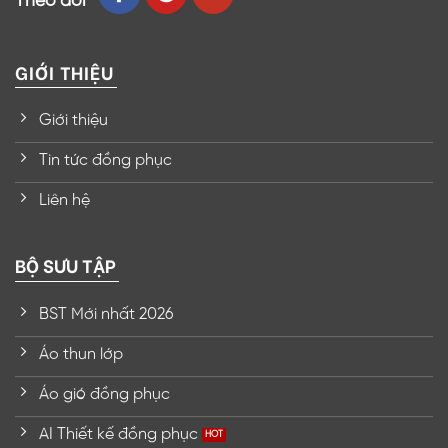
Theo dõi
GIỚI THIỆU
Giới thiệu
Tin tức đồng phục
Liên hệ
BỘ SƯU TẬP
BST Mới nhất 2026
Áo thun lớp
Áo gió đồng phục
AI Thiết kế đồng phục