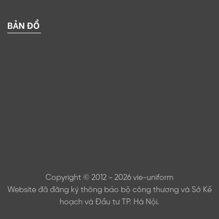
BẢN ĐỒ
Copyright © 2012 - 2026 vie-uniform
Website đã đăng ký thông báo bộ công thương và Sở Kế
hoạch và Đầu tư TP. Hà Nội.