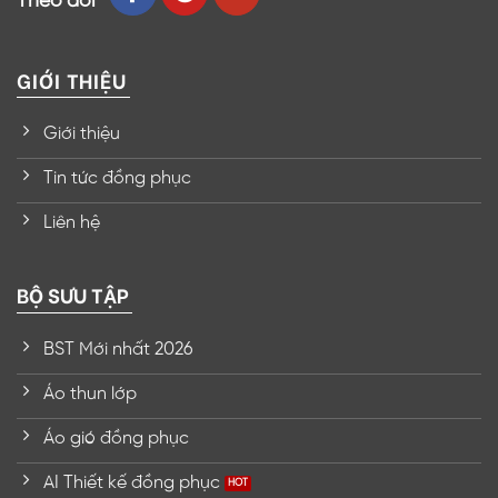
Theo dõi
GIỚI THIỆU
Giới thiệu
Tin tức đồng phục
Liên hệ
BỘ SƯU TẬP
BST Mới nhất 2026
Áo thun lớp
Áo gió đồng phục
AI Thiết kế đồng phục