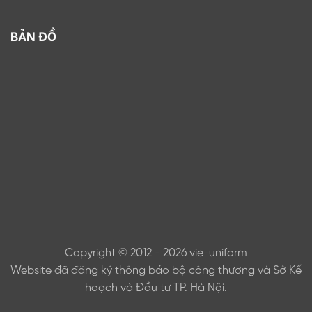
BẢN ĐỒ
Copyright © 2012 - 2026 vie-uniform
Website đã đăng ký thông báo bộ công thương và Sở Kế
hoạch và Đầu tư TP. Hà Nội.