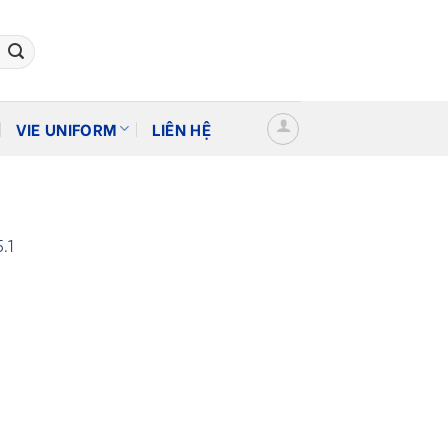
VIE UNIFORM
LIÊN HỆ
.1