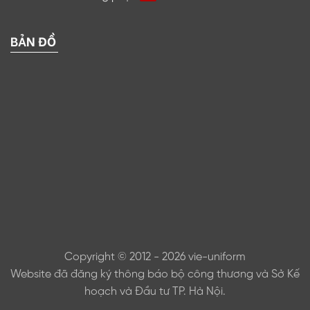
BẢN ĐỒ
Copyright © 2012 - 2026 vie-uniform
Website đã đăng ký thông báo bộ công thương và Sở Kế
hoạch và Đầu tư TP. Hà Nội.