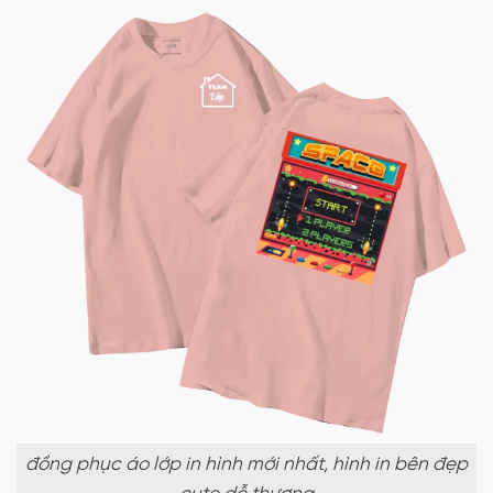
đồng phục áo lớp in hình mới nhất, hình in bên đẹp