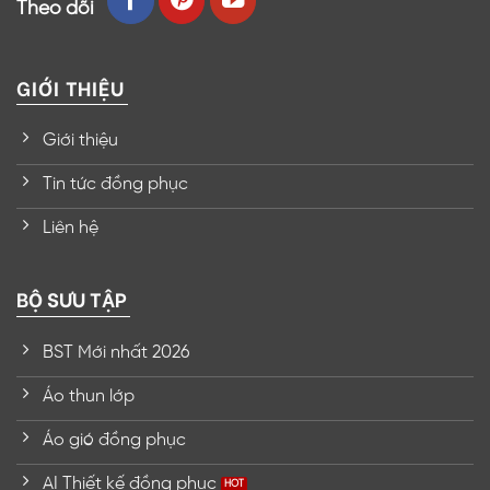
Theo dõi
GIỚI THIỆU
Giới thiệu
Tin tức đồng phục
Liên hệ
BỘ SƯU TẬP
BST Mới nhất 2026
Áo thun lớp
Áo gió đồng phục
AI Thiết kế đồng phục