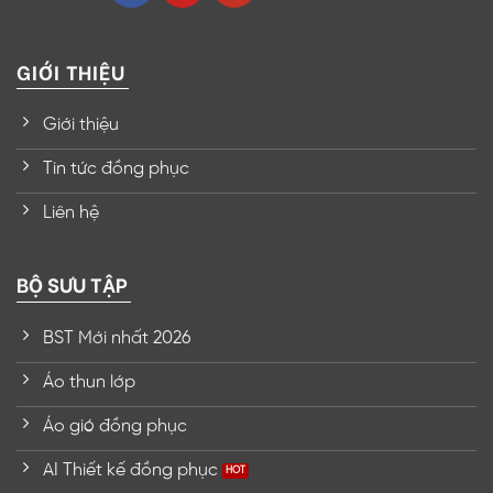
GIỚI THIỆU
Giới thiệu
Tin tức đồng phục
Liên hệ
BỘ SƯU TẬP
BST Mới nhất 2026
Áo thun lớp
Áo gió đồng phục
AI Thiết kế đồng phục