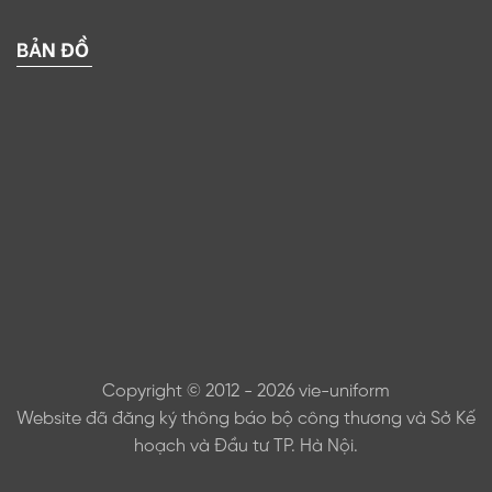
BẢN ĐỒ
Copyright © 2012 - 2026 vie-uniform
Website đã đăng ký thông báo bộ công thương và Sở Kế
hoạch và Đầu tư TP. Hà Nội.