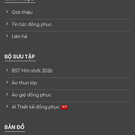
Giới thiệu
Tin tức đồng phục
Liên hệ
BỘ SƯU TẬP
BST Mới nhất 2026
Áo thun lớp
Áo gió đồng phục
AI Thiết kế đồng phục
BẢN ĐỒ