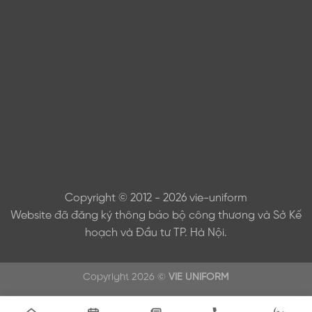
Copyright © 2012 - 2026 vie-uniform
Website đã đăng ký thông báo bộ công thương và Sở Kế
hoạch và Đầu tư TP. Hà Nội.
Copyright 2026 ©
VIE UNIFORM