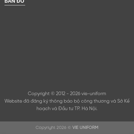
BẢN ĐỒ
Copyright © 2012 - 2026 vie-uniform
Website đã đăng ký thông báo bộ công thương và Sở Kế
hoạch và Đầu tư TP. Hà Nội.
Copyright 2026 ©
VIE UNIFORM