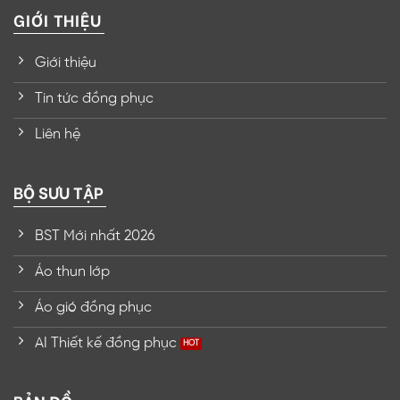
GIỚI THIỆU
Giới thiệu
Tin tức đồng phục
Liên hệ
BỘ SƯU TẬP
BST Mới nhất 2026
Áo thun lớp
Áo gió đồng phục
AI Thiết kế đồng phục