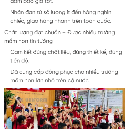
đảm bảo giá tốt.
Nhận đơn từ số lượng ít đến hàng nghìn
chiếc, giao hàng nhanh trên toàn quốc.
Chất lượng đạt chuẩn – Được nhiều trường
mầm non tin tưởng
Cam kết đúng chất liệu, đúng thiết kế, đúng
tiến độ.
Đã cung cấp đồng phục cho nhiều trường
mầm non lớn nhỏ trên cả nước.