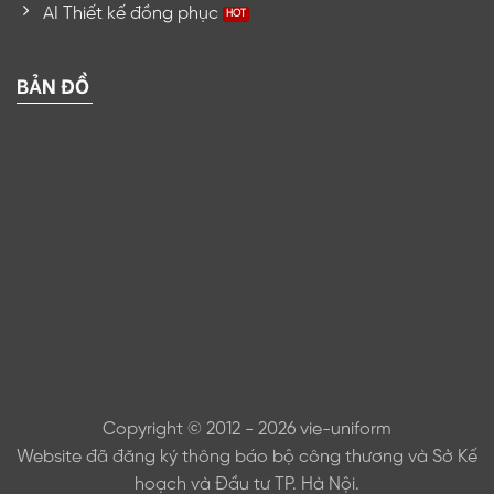
AI Thiết kế đồng phục
BẢN ĐỒ
Copyright © 2012 - 2026 vie-uniform
Website đã đăng ký thông báo bộ công thương và Sở Kế
hoạch và Đầu tư TP. Hà Nội.