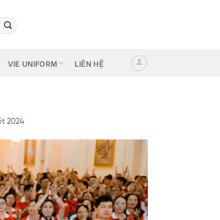
VIE UNIFORM
LIÊN HỆ
ốt 2024