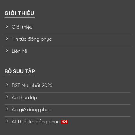
GIỚI THIỆU
Giới thiệu
Tin tức đồng phục
Liên hệ
BỘ SƯU TẬP
BST Mới nhất 2026
Áo thun lớp
Áo gió đồng phục
AI Thiết kế đồng phục