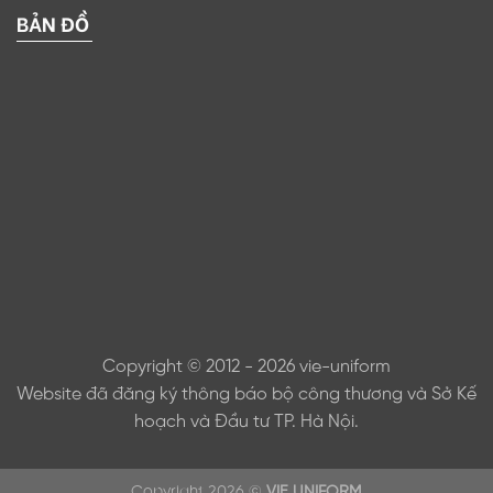
BẢN ĐỒ
Copyright © 2012 - 2026 vie-uniform
Website đã đăng ký thông báo bộ công thương và Sở Kế
hoạch và Đầu tư TP. Hà Nội.
Copyright 2026 ©
VIE UNIFORM