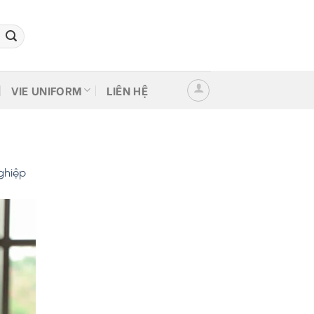
VIE UNIFORM
LIÊN HỆ
ghiệp