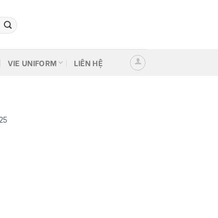
VIE UNIFORM
LIÊN HỆ
25