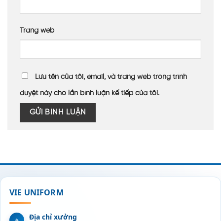
Trang web
Lưu tên của tôi, email, và trang web trong trình
duyệt này cho lần bình luận kế tiếp của tôi.
VIE UNIFORM
Địa chỉ xưởng