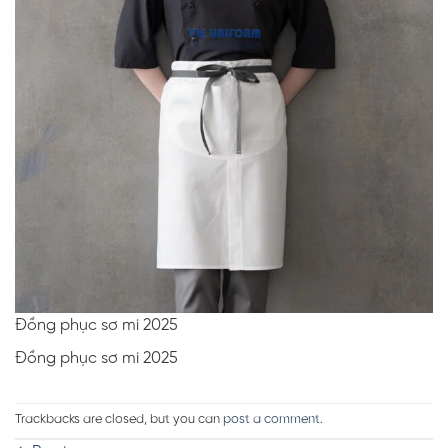
Đồng phục sơ mi 2025
Đồng phục sơ mi 2025
Trackbacks are closed, but you can
post a comment
.