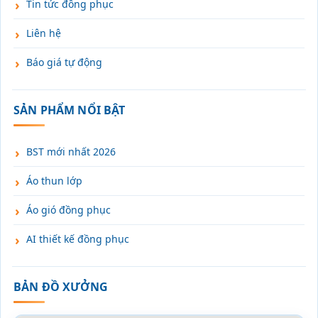
Tin tức đồng phục
Liên hệ
Báo giá tự động
SẢN PHẨM NỔI BẬT
BST mới nhất 2026
Áo thun lớp
Áo gió đồng phục
AI thiết kế đồng phục
BẢN ĐỒ XƯỞNG