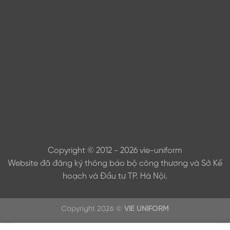
Copyright © 2012 - 2026 vie-uniform
Website đã đăng ký thông báo bộ công thương và Sở Kế
hoạch và Đầu tư TP. Hà Nội.
Copyright 2026 ©
VIE UNIFORM