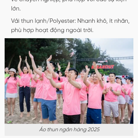
lớn.
Vải thun lạnh/Polyester: Nhanh khô, ít nhăn,
phù hợp hoạt động ngoài trời.
Áo thun ngân hàng 2025