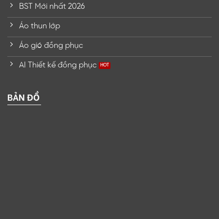
BST Mới nhất 2026
Áo thun lớp
Áo gió đồng phục
AI Thiết kế đồng phục
BẢN ĐỒ