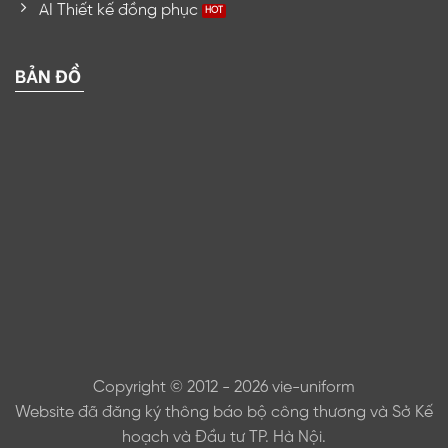
AI Thiết kế đồng phục
BẢN ĐỒ
Copyright © 2012 - 2026 vie-uniform
Website đã đăng ký thông báo bộ công thương và Sở Kế
hoạch và Đầu tư TP. Hà Nội.