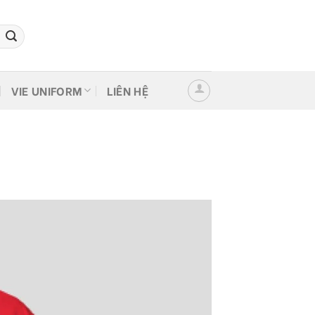
VIE UNIFORM
LIÊN HỆ