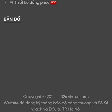
AI Thiết kế đồng phục
BẢN ĐỒ
Copyright © 2012 - 2026 vie-uniform
Website đã đăng ký thông báo bộ công thương và Sở Kế
hoạch và Đầu tư TP. Hà Nội.