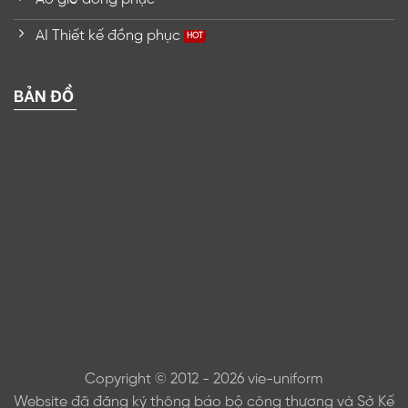
AI Thiết kế đồng phục
BẢN ĐỒ
Copyright © 2012 - 2026 vie-uniform
Website đã đăng ký thông báo bộ công thương và Sở Kế