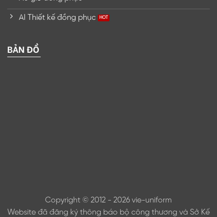
AI Thiết kế đồng phục
BẢN ĐỒ
Copyright © 2012 - 2026 vie-uniform
Website đã đăng ký thông báo bộ công thương và Sở Kế