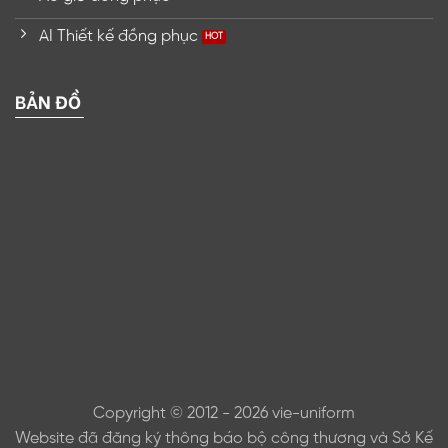
AI Thiết kế đồng phục
BẢN ĐỒ
Copyright © 2012 - 2026 vie-uniform
Website đã đăng ký thông báo bộ công thương và Sở Kế