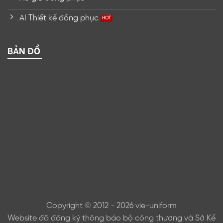
AI Thiết kế đồng phục
BẢN ĐỒ
Copyright © 2012 - 2026 vie-uniform
Website đã đăng ký thông báo bộ công thương và Sở Kế