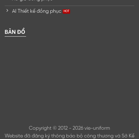
AI Thiết kế đồng phục
BẢN ĐỒ
Copyright © 2012 - 2026 vie-uniform
Website đã đăng ký thông báo bộ công thương và Sở Kế