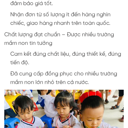
đảm bảo giá tốt.
Nhận đơn từ số lượng ít đến hàng nghìn
chiếc, giao hàng nhanh trên toàn quốc.
Chất lượng đạt chuẩn – Được nhiều trường
mầm non tin tưởng
Cam kết đúng chất liệu, đúng thiết kế, đúng
tiến độ.
Đã cung cấp đồng phục cho nhiều trường
mầm non lớn nhỏ trên cả nước.