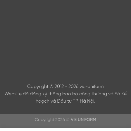
Copyright © 2012 - 2026 vie-uniform
Website đã đăng ký thông báo bộ công thương và Sở Kế
hoạch và Đầu tư TP. Hà Nội.
Copyright 2026 ©
VIE UNIFORM