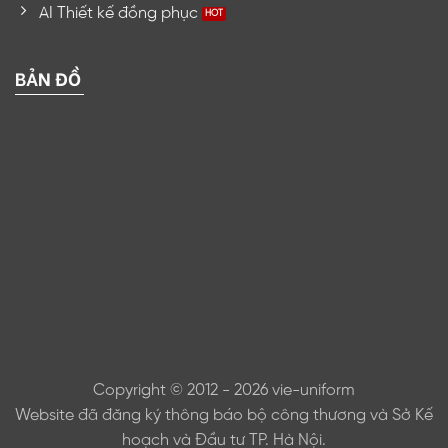
AI Thiết kế đồng phục
BẢN ĐỒ
Copyright © 2012 - 2026 vie-uniform
Website đã đăng ký thông báo bộ công thương và Sở Kế
hoạch và Đầu tư TP. Hà Nội.