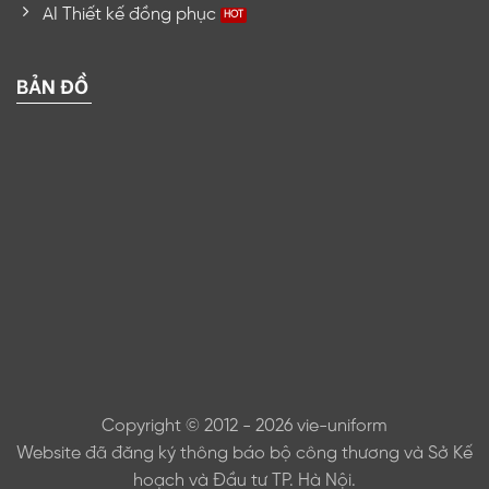
AI Thiết kế đồng phục
BẢN ĐỒ
Copyright © 2012 - 2026 vie-uniform
Website đã đăng ký thông báo bộ công thương và Sở Kế
hoạch và Đầu tư TP. Hà Nội.