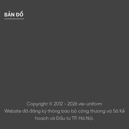
BẢN ĐỒ
Copyright © 2012 - 2026 vie-uniform
Website đã đăng ký thông báo bộ công thương và Sở Kế
hoạch và Đầu tư TP. Hà Nội.