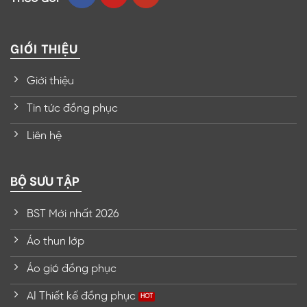
GIỚI THIỆU
Giới thiệu
Tin tức đồng phục
Liên hệ
BỘ SƯU TẬP
BST Mới nhất 2026
Áo thun lớp
Áo gió đồng phục
AI Thiết kế đồng phục