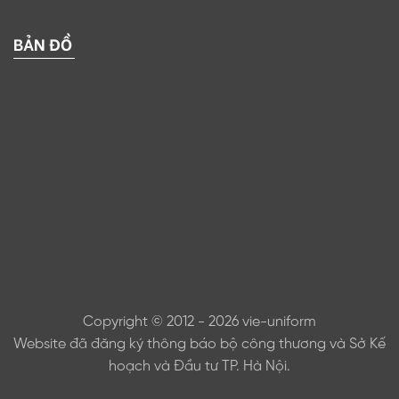
BẢN ĐỒ
Copyright © 2012 - 2026 vie-uniform
Website đã đăng ký thông báo bộ công thương và Sở Kế
hoạch và Đầu tư TP. Hà Nội.