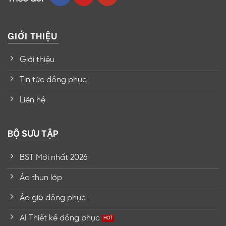
GIỚI THIỆU
Giới thiệu
Tin tức đồng phục
Liên hệ
BỘ SƯU TẬP
BST Mới nhất 2026
Áo thun lớp
Áo gió đồng phục
AI Thiết kế đồng phục