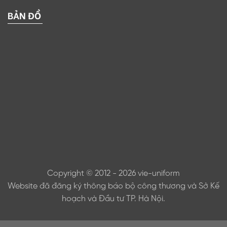
BẢN ĐỒ
Copyright © 2012 - 2026 vie-uniform
Website đã đăng ký thông báo bộ công thương và Sở Kế
hoạch và Đầu tư TP. Hà Nội.