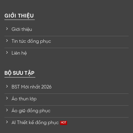
GIỚI THIỆU
Giới thiệu
Tin tức đồng phục
Liên hệ
BỘ SƯU TẬP
BST Mới nhất 2026
Áo thun lớp
Áo gió đồng phục
AI Thiết kế đồng phục