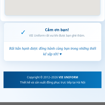
Cảm ơn bạn!
✓
VIE Uniform rất vui khi được bạn ghé thăm.
Rất hân hạnh được đồng hành cùng bạn trong những thiết
kế sắp tới! ♥
Copyright © 2012–2026
VIE UNIFORM
Thiết kế và sản xuất đồng phục trực tiếp tại Hà Nội