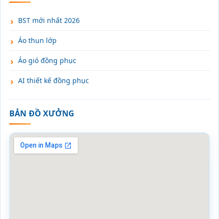
BST mới nhất 2026
Áo thun lớp
Áo gió đồng phục
AI thiết kế đồng phục
BẢN ĐỒ XƯỞNG